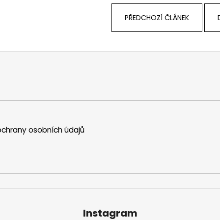
PŘEDCHOZÍ ČLÁNEK
chrany osobních údajů
Instagram