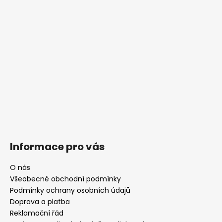
Informace pro vás
O nás
Všeobecné obchodní podmínky
Podmínky ochrany osobních údajů
Doprava a platba
Reklamační řád