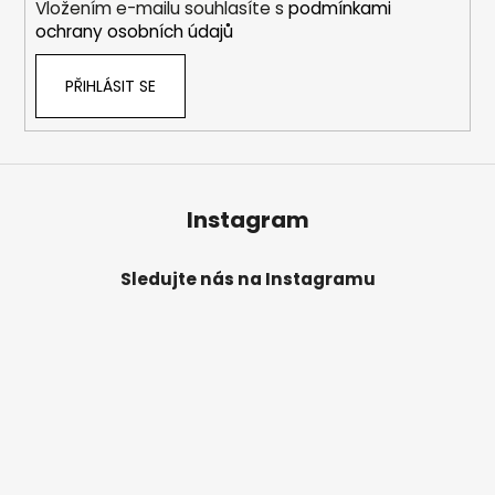
Vložením e-mailu souhlasíte s
podmínkami
ochrany osobních údajů
PŘIHLÁSIT SE
Instagram
Sledujte nás na Instagramu